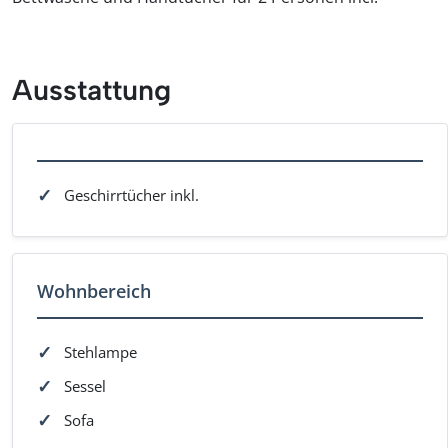
Ausstattung
Geschirrtücher inkl.
Wohnbereich
Stehlampe
Sessel
Sofa