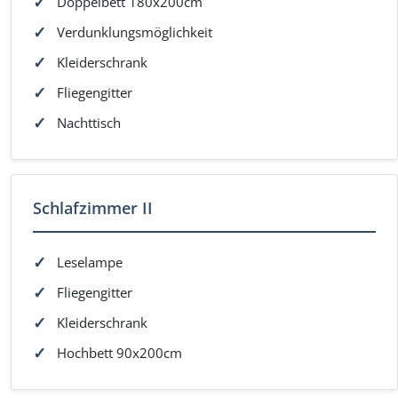
Doppelbett 180x200cm
Verdunklungsmöglichkeit
Kleiderschrank
Fliegengitter
Nachttisch
Schlafzimmer II
Leselampe
Fliegengitter
Kleiderschrank
Hochbett 90x200cm