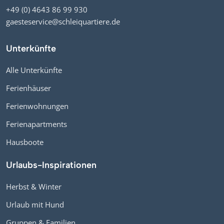
+49 (0) 4643 86 99 930
gaesteservice@schleiquartiere.de
Unterkünfte
Alle Unterkünfte
Ferienhäuser
Ferienwohnungen
Ferienapartments
Hausboote
Urlaubs-Inspirationen
Herbst & Winter
Urlaub mit Hund
Gruppen & Familien