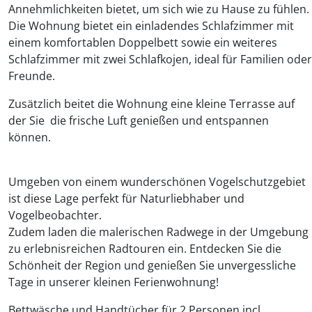
Annehmlichkeiten bietet, um sich wie zu Hause zu fühlen.
Die Wohnung bietet ein einladendes Schlafzimmer mit
einem komfortablen Doppelbett sowie ein weiteres
Schlafzimmer mit zwei Schlafkojen, ideal für Familien oder
Freunde.
Zusätzlich beitet die Wohnung eine kleine Terrasse auf
der Sie die frische Luft genießen und entspannen
können.
Umgeben von einem wunderschönen Vogelschutzgebiet
ist diese Lage perfekt für Naturliebhaber und
Vogelbeobachter.
Zudem laden die malerischen Radwege in der Umgebung
zu erlebnisreichen Radtouren ein. Entdecken Sie die
Schönheit der Region und genießen Sie unvergessliche
Tage in unserer kleinen Ferienwohnung!
Bettwäsche und Handtücher für 2 Personen incl.