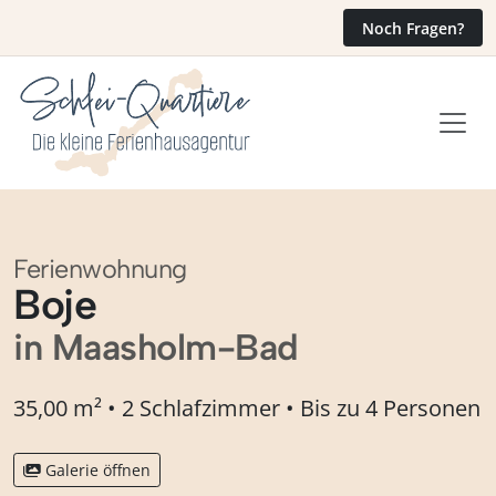
Noch Fragen?
Ferienwohnung
Boje
in Maasholm-Bad
35,00 m² • 2 Schlafzimmer • Bis zu 4 Personen
Galerie öffnen