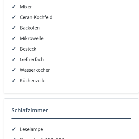
Mixer
Ceran-Kochfeld
Backofen
Mikrowelle
Besteck
Gefrierfach
Wasserkocher
Küchenzeile
Schlafzimmer
Leselampe