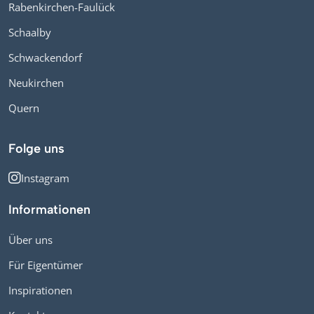
Rabenkirchen-Faulück
Schaalby
Schwackendorf
Neukirchen
Quern
Folge uns
Instagram
Informationen
Über uns
Für Eigentümer
Inspirationen