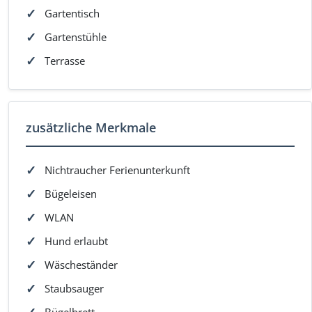
Gartentisch
Gartenstühle
Terrasse
zusätzliche Merkmale
Nichtraucher Ferienunterkunft
Bügeleisen
WLAN
Hund erlaubt
Wäscheständer
Staubsauger
Bügelbrett