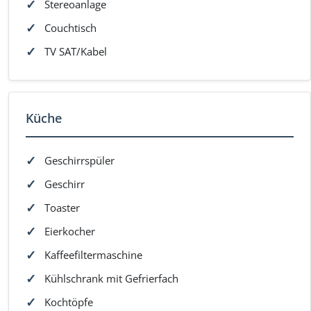
Stereoanlage
Couchtisch
TV SAT/Kabel
Küche
Geschirrspüler
Geschirr
Toaster
Eierkocher
Kaffeefiltermaschine
Kühlschrank mit Gefrierfach
Kochtöpfe