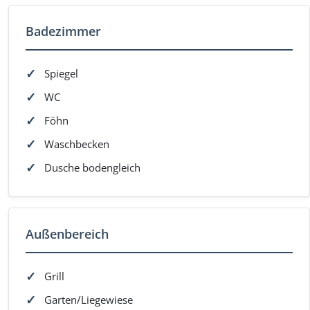
Badezimmer
Spiegel
WC
Föhn
Waschbecken
Dusche bodengleich
Außenbereich
Grill
Garten/Liegewiese