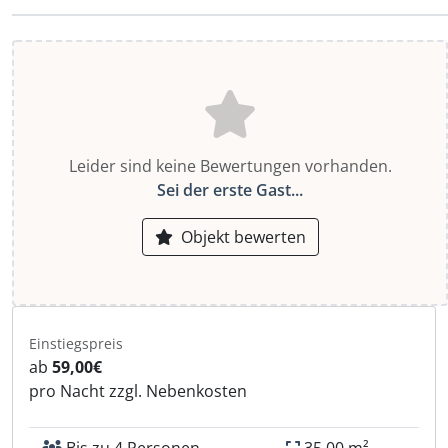
Leider sind keine Bewertungen vorhanden.
Sei der erste Gast...
Objekt bewerten
Einstiegspreis
ab
59,00€
pro Nacht zzgl. Nebenkosten
Bis zu 4 Personen
35,00 m²