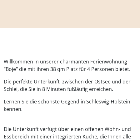
Willkommen in unserer charmanten Ferienwohnung
"Boje" die mit ihren 38 qm Platz für 4 Personen bietet.
Die perfekte Unterkunft zwischen der Ostsee und der
Schlei, die Sie in 8 Minuten fußläufig erreichen.
Lernen Sie die schönste Gegend in Schleswig-Holstein
kennen.
Die Unterkunft verfügt über einen offenen Wohn- und
Essbereich mit einer integrierten Küche, die Ihnen alle