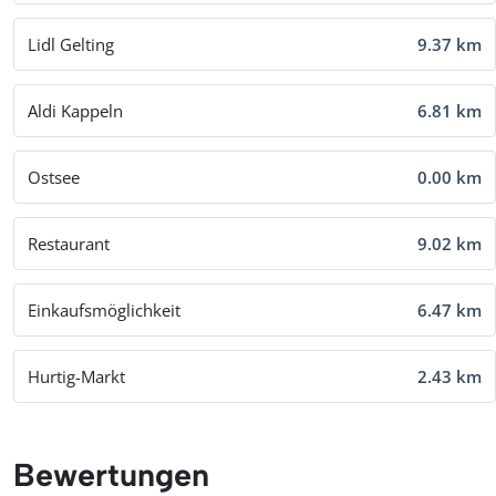
Lidl Gelting
9.37 km
Aldi Kappeln
6.81 km
Ostsee
0.00 km
Restaurant
9.02 km
Einkaufsmöglichkeit
6.47 km
Hurtig-Markt
2.43 km
Bewertungen