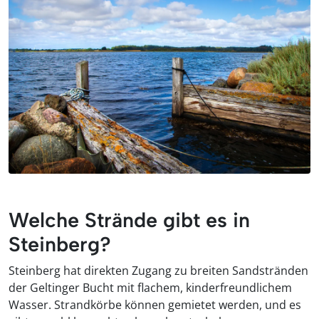
Welche Strände gibt es in
Steinberg?
Steinberg hat direkten Zugang zu breiten Sandstränden
der Geltinger Bucht mit flachem, kinderfreundlichem
Wasser. Strandkörbe können gemietet werden, und es