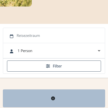
Filter