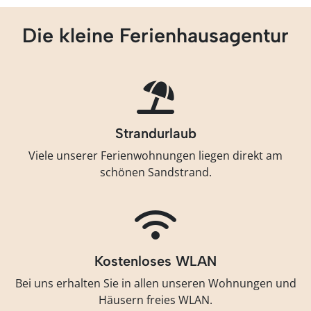
Die kleine Ferienhausagentur
Strandurlaub
Viele unserer Ferienwohnungen liegen direkt am
schönen Sandstrand.
Kostenloses WLAN
Bei uns erhalten Sie in allen unseren Wohnungen und
Häusern freies WLAN.