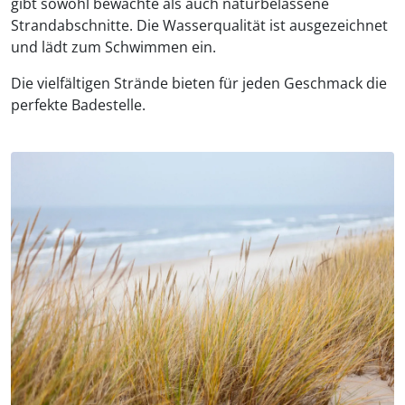
gibt sowohl bewachte als auch naturbelassene
Strandabschnitte. Die Wasserqualität ist ausgezeichnet
und lädt zum Schwimmen ein.
Die vielfältigen Strände bieten für jeden Geschmack die
perfekte Badestelle.