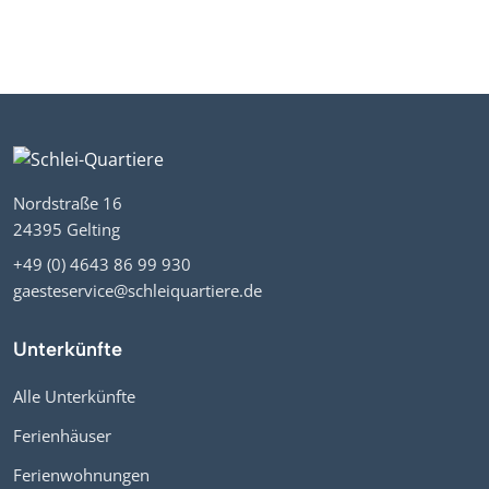
Nordstraße 16
24395 Gelting
+49 (0) 4643 86 99 930
gaesteservice@schleiquartiere.de
Unterkünfte
Alle Unterkünfte
Ferienhäuser
Ferienwohnungen