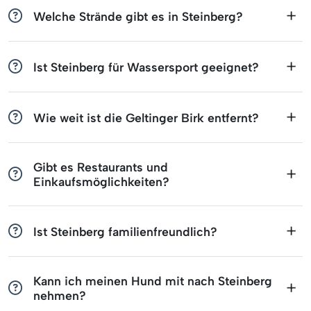
Welche Strände gibt es in Steinberg?
Ist Steinberg für Wassersport geeignet?
Wie weit ist die Geltinger Birk entfernt?
Gibt es Restaurants und
Einkaufsmöglichkeiten?
Ist Steinberg familienfreundlich?
Kann ich meinen Hund mit nach Steinberg
nehmen?