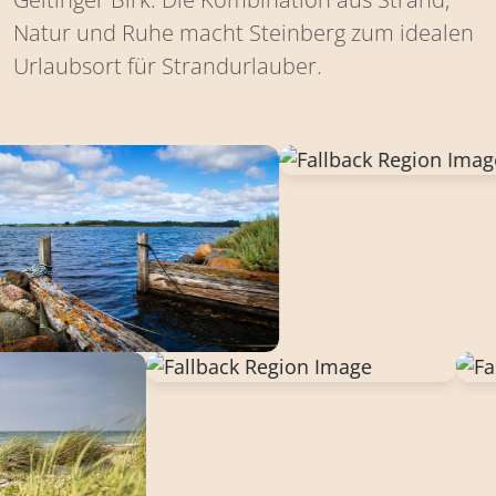
Natur und Ruhe macht Steinberg zum idealen
Urlaubsort für Strandurlauber.