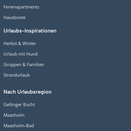
Ferienapartments
Hausboote
Urlaubs-Inspirationen
Herbst & Winter
Urlaub mit Hund
Gruppen & Familien
Strandurlaub
Nach Urlaubsregion
Geltinger Bucht
Maasholm
Maasholm-Bad