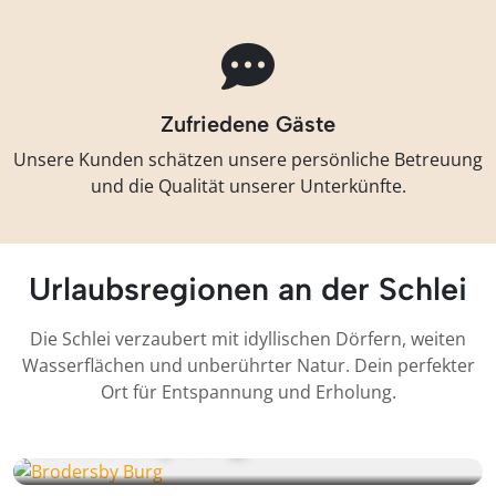
Zufriedene Gäste
Unsere Kunden schätzen unsere persönliche Betreuung
und die Qualität unserer Unterkünfte.
Urlaubsregionen an der Schlei
Die Schlei verzaubert mit idyllischen Dörfern, weiten
Wasserflächen und unberührter Natur. Dein perfekter
Ort für Entspannung und Erholung.
Brodersby Burg