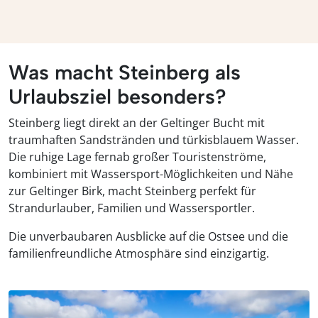
Was macht Steinberg als
Urlaubsziel besonders?
Steinberg liegt direkt an der Geltinger Bucht mit
traumhaften Sandstränden und türkisblauem Wasser.
Die ruhige Lage fernab großer Touristenströme,
kombiniert mit Wassersport-Möglichkeiten und Nähe
zur Geltinger Birk, macht Steinberg perfekt für
Strandurlauber, Familien und Wassersportler.
Die unverbaubaren Ausblicke auf die Ostsee und die
familienfreundliche Atmosphäre sind einzigartig.