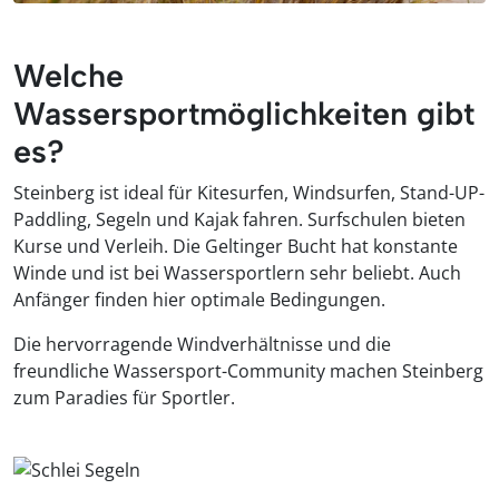
Welche
Wassersportmöglichkeiten gibt
es?
Steinberg ist ideal für Kitesurfen, Windsurfen, Stand-UP-
Paddling, Segeln und Kajak fahren. Surfschulen bieten
Kurse und Verleih. Die Geltinger Bucht hat konstante
Winde und ist bei Wassersportlern sehr beliebt. Auch
Anfänger finden hier optimale Bedingungen.
Die hervorragende Windverhältnisse und die
freundliche Wassersport-Community machen Steinberg
zum Paradies für Sportler.