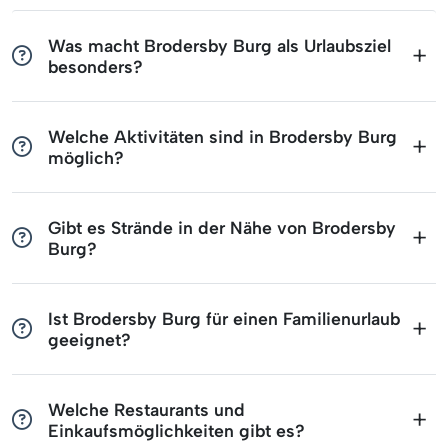
Was macht Brodersby Burg als Urlaubsziel
besonders?
Welche Aktivitäten sind in Brodersby Burg
möglich?
Gibt es Strände in der Nähe von Brodersby
Burg?
Ist Brodersby Burg für einen Familienurlaub
geeignet?
Welche Restaurants und
Einkaufsmöglichkeiten gibt es?