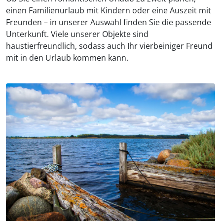
einen Familienurlaub mit Kindern oder eine Auszeit mit
Freunden – in unserer Auswahl finden Sie die passende
Unterkunft. Viele unserer Objekte sind
haustierfreundlich, sodass auch Ihr vierbeiniger Freund
mit in den Urlaub kommen kann.