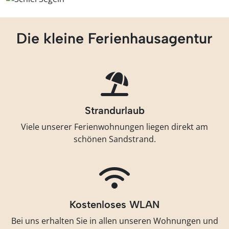
Die kleine Ferienhausagentur
Strandurlaub
Viele unserer Ferienwohnungen liegen direkt am
schönen Sandstrand.
Kostenloses WLAN
Bei uns erhalten Sie in allen unseren Wohnungen und