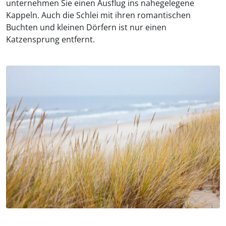
unternehmen Sie einen Ausflug ins nahegelegene
Kappeln. Auch die Schlei mit ihren romantischen
Buchten und kleinen Dörfern ist nur einen
Katzensprung entfernt.