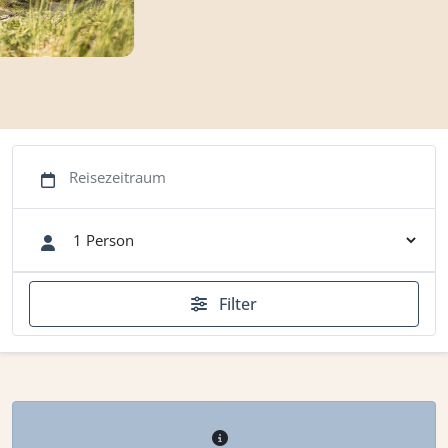
Filter