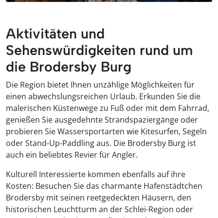
Aktivitäten und
Sehenswürdigkeiten rund um
die Brodersby Burg
Die Region bietet Ihnen unzählige Möglichkeiten für
einen abwechslungsreichen Urlaub. Erkunden Sie die
malerischen Küstenwege zu Fuß oder mit dem Fahrrad,
genießen Sie ausgedehnte Strandspaziergänge oder
probieren Sie Wassersportarten wie Kitesurfen, Segeln
oder Stand-Up-Paddling aus. Die Brodersby Burg ist
auch ein beliebtes Revier für Angler.
Kulturell Interessierte kommen ebenfalls auf ihre
Kosten: Besuchen Sie das charmante Hafenstädtchen
Brodersby mit seinen reetgedeckten Häusern, den
historischen Leuchtturm an der Schlei-Region oder