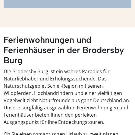
Ferienwohnungen und
Ferienhäuser in der Brodersby
Burg
Die Brodersby Burg ist ein wahres Paradies für
Naturliebhaber und Erholungssuchende. Das
Naturschutzgebiet Schlei-Region mit seinen
Wildpferden, Hochlandrindern und einer vielfältigen
Vogelwelt zieht Naturfreunde aus ganz Deutschland an.
Unsere sorgfältig ausgewählten Ferienwohnungen und
Ferienhäuser bieten Ihnen den perfekten
Ausgangspunkt für Ihre Entdeckungstouren.
Ob Sie einen romantischen Urlaub zu zweit planen,