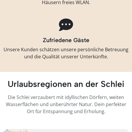
Häusern freies WLAN.
Zufriedene Gäste
Unsere Kunden schätzen unsere persönliche Betreuung
und die Qualität unserer Unterkünfte.
Urlaubsregionen an der Schlei
Die Schlei verzaubert mit idyllischen Dörfern, weiten
Wasserflächen und unberührter Natur. Dein perfekter
Ort für Entspannung und Erholung.
Dörphof