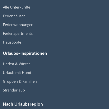
Alle Unterkünfte
Ferienhäuser
Ferienwohnungen
Ferienapartments
Hausboote
Urlaubs-Inspirationen
Herbst & Winter
Urlaub mit Hund
Gruppen & Familien
Strandurlaub
Nach Urlaubsregion