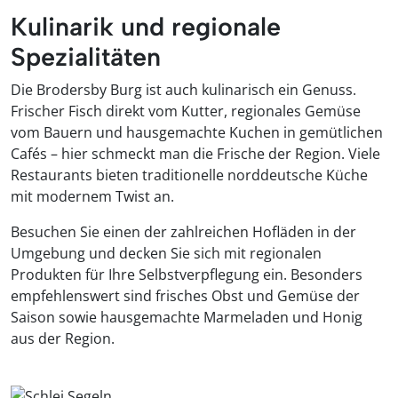
Kulinarik und regionale
Spezialitäten
Die Brodersby Burg ist auch kulinarisch ein Genuss.
Frischer Fisch direkt vom Kutter, regionales Gemüse
vom Bauern und hausgemachte Kuchen in gemütlichen
Cafés – hier schmeckt man die Frische der Region. Viele
Restaurants bieten traditionelle norddeutsche Küche
mit modernem Twist an.
Besuchen Sie einen der zahlreichen Hofläden in der
Umgebung und decken Sie sich mit regionalen
Produkten für Ihre Selbstverpflegung ein. Besonders
empfehlenswert sind frisches Obst und Gemüse der
Saison sowie hausgemachte Marmeladen und Honig
aus der Region.