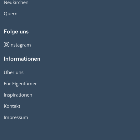
Neukirchen
Quern
Folge uns
Instagram
Informationen
Über uns
Für Eigentümer
Inspirationen
Kontakt
Impressum