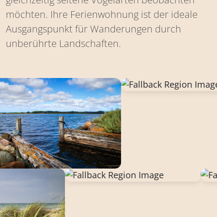
möchten. Ihre Ferienwohnung ist der ideale
Ausgangspunkt für Wanderungen durch
unberührte Landschaften.