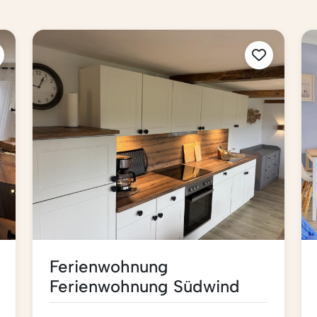
Ferienwohnung
Ferienwohnung Südwind