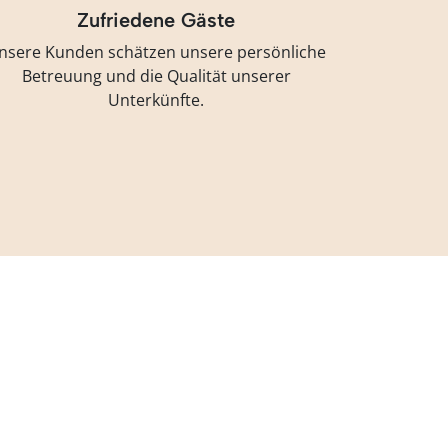
Zufriedene Gäste
nsere Kunden schätzen unsere persönliche
Betreuung und die Qualität unserer
Unterkünfte.
iter