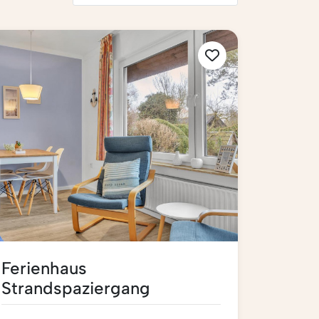
Ferienhaus
Strandspaziergang