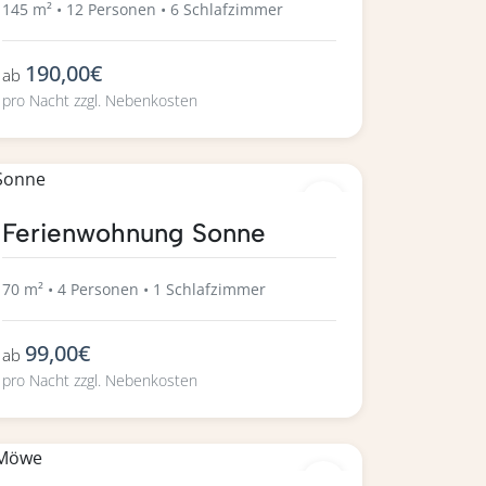
145 m² • 12 Personen • 6 Schlafzimmer
190,00€
ab
pro Nacht zzgl. Nebenkosten
Ferienwohnung Sonne
70 m² • 4 Personen • 1 Schlafzimmer
99,00€
ab
pro Nacht zzgl. Nebenkosten