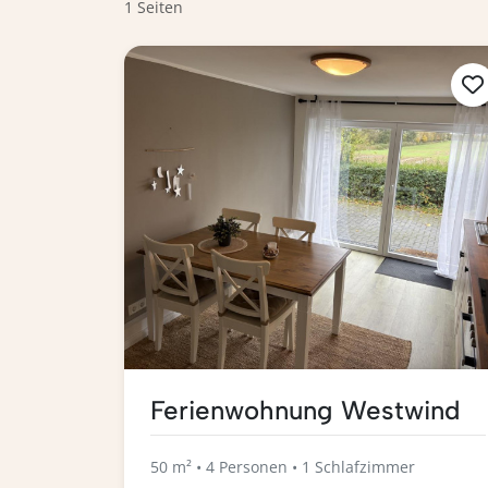
1 Seiten
Ferienwohnung Westwind
50 m² • 4 Personen • 1 Schlafzimmer