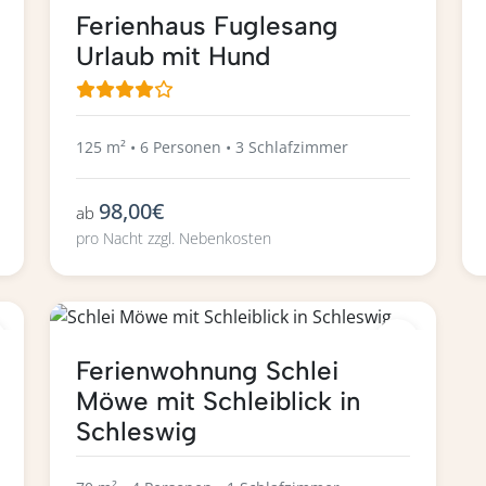
Ferienhaus Fuglesang
Urlaub mit Hund
125 m² • 6 Personen • 3 Schlafzimmer
98,00€
ab
pro Nacht zzgl. Nebenkosten
Ferienwohnung Schlei
Möwe mit Schleiblick in
Schleswig