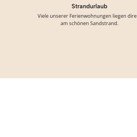
Strandurlaub
Viele unserer Ferienwohnungen liegen dire
am schönen Sandstrand.
Wir