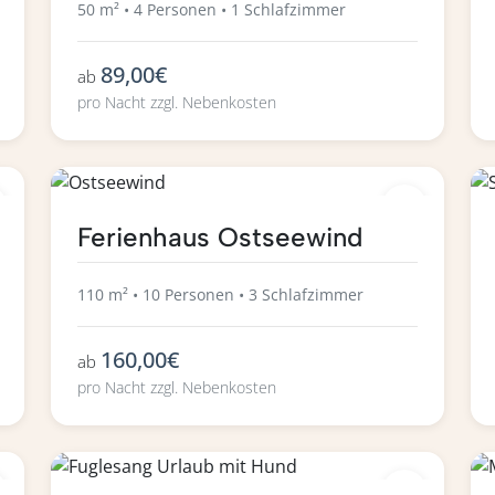
50 m² • 4 Personen • 1 Schlafzimmer
89,00€
ab
pro Nacht zzgl. Nebenkosten
Ferienhaus Ostseewind
110 m² • 10 Personen • 3 Schlafzimmer
160,00€
ab
pro Nacht zzgl. Nebenkosten