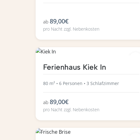
89,00€
ab
pro Nacht zzgl. Nebenkosten
Ferienhaus Kiek In
80 m² • 6 Personen • 3 Schlafzimmer
89,00€
ab
pro Nacht zzgl. Nebenkosten